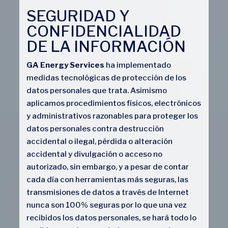
SEGURIDAD Y
CONFIDENCIALIDAD
DE LA INFORMACIÓN
GA Energy Services
ha implementado
medidas tecnológicas de protección de los
datos personales que trata. Asimismo
aplicamos procedimientos físicos, electrónicos
y administrativos razonables para proteger los
datos personales contra destrucción
accidental o ilegal, pérdida o alteración
accidental y divulgación o acceso no
autorizado, sin embargo, y a pesar de contar
cada día con herramientas más seguras, las
transmisiones de datos a través de Internet
nunca son 100% seguras por lo que una vez
recibidos los datos personales, se hará todo lo