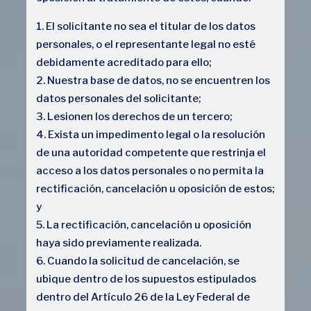
El solicitante no sea el titular de los datos
personales, o el representante legal no esté
debidamente acreditado para ello;
Nuestra base de datos, no se encuentren los
datos personales del solicitante;
Lesionen los derechos de un tercero;
Exista un impedimento legal o la resolución
de una autoridad competente que restrinja el
acceso a los datos personales o no permita la
rectificación, cancelación u oposición de estos;
y
La rectificación, cancelación u oposición
haya sido previamente realizada.
Cuando la solicitud de cancelación, se
ubique dentro de los supuestos estipulados
dentro del Artículo 26 de la Ley Federal de