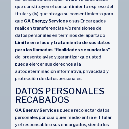
que constituyen el consentimiento expreso del
titular y (iv) que otorga su consentimiento para
que
GA Energy Services
o sus Encargados
realicen transferencias y/o remisiones de
datos personales en términos del apartado
Límite en el uso y tratamiento de sus datos
para las llamadas “finalidades secundarias”
del presente aviso y garantizar que usted
pueda ejercer sus derechos a la
autodeterminación informativa, privacidad y
protección de datos personales.
DATOS PERSONALES
RECABADOS
GA Energy Services
puede recolectar datos
personales por cualquier medio entre el titular
y el responsable o sus encargados, siendo los