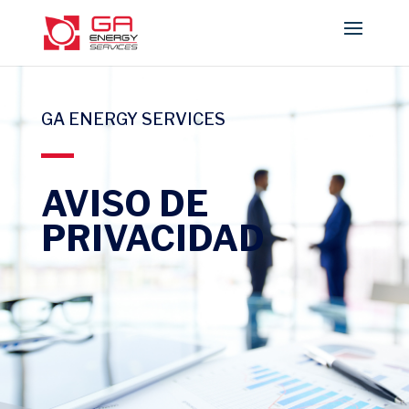
GA ENERGY SERVICES
AVISO DE
PRIVACIDAD