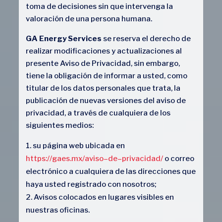
toma de decisiones sin que intervenga la
valoración de una persona humana.
GA Energy Services
se reserva el derecho de
realizar modificaciones y actualizaciones al
presente Aviso de Privacidad, sin embargo,
tiene la obligación de informar a usted, como
titular de los datos personales que trata, la
publicación de nuevas versiones del aviso de
privacidad, a través de cualquiera de los
siguientes medios:
su página web ubicada en
https://gaes.mx/aviso
–
de
–
privacidad/
o correo
electrónico a cualquiera de las direcciones que
haya usted registrado con nosotros;
Avisos colocados en lugares visibles en
nuestras oficinas.