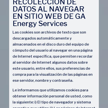
RECOLECCIÓN DE
DATOS AL NAVEGAR
EN SITIO WEB DE GA
Energy Services
Las cookies son archivos de texto que son
descargados automáticamente y
almacenados en el disco duro del equipo de
cómputo del usuario al navegar en una página
de Internet específica, que permiten recordar
al servidor de Internet algunos datos sobre
este usuario, entre ellos, sus preferencias de
compra para la visualización de las páginas en
ese servidor, nombre y contraseña.
Le informamos que utilizamos cookies para
obtener información personal de usted, como
la siguiente: i) El tipo de navegador y sistema