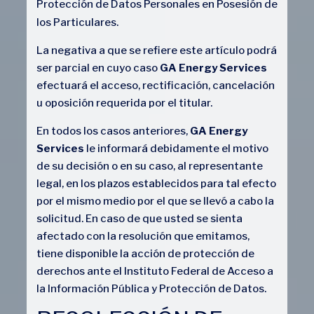
Protección de Datos Personales en Posesión de
los Particulares.
La negativa a que se refiere este artículo podrá
ser parcial en cuyo caso
GA Energy Services
efectuará el acceso, rectificación, cancelación
u oposición requerida por el titular.
En todos los casos anteriores,
GA Energy
Services
le informará debidamente el motivo
de su decisión o en su caso, al representante
legal, en los plazos establecidos para tal efecto
por el mismo medio por el que se llevó a cabo la
solicitud. En caso de que usted se sienta
afectado con la resolución que emitamos,
tiene disponible la acción de protección de
derechos ante el Instituto Federal de Acceso a
la Información Pública y Protección de Datos.