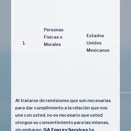
Personas
Estados
Físicas o
1.
Unidos
Morales
Mexicanos
Al tratarse de remisiones que son necesarias
para dar cumplimiento a la relación que nos
une con usted, no es necesario que usted
otorgue su consentimiento para las mismas,
sin embargo,
GA Energy Services
ha