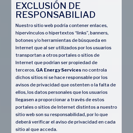
EXCLUSIÓN DE
RESPONSABILIAD
Nuestro sitio web podría contener enlaces,
hipervínculos o hipertextos “links”, banners,
botones y/o herramientas de búsqueda en
Internet que al ser utilizados por los usuarios
transportan a otros portales o sitios de
Internet que podrían ser propiedad de
terceros.
GA Energy Services
no controla
dichos sitios ni se hace responsable por los
avisos de privacidad que ostenten o la falta de
ellos, los datos personales que los usuarios
llegasen a proporcionar a través de estos
portales o sitios de Internet distintos a nuestro
sitio web son su responsabilidad, por lo que
deberá verificar el aviso de privacidad en cada
sitio al que acceda.