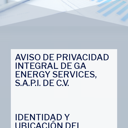
AVISO DE PRIVACIDAD
INTEGRAL DE GA
ENERGY SERVICES,
S.A.P.I. DE C.V.
IDENTIDAD Y
UBICACIÓN DEL