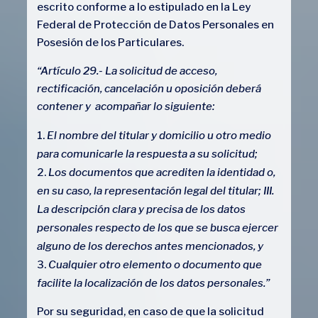
escrito conforme a lo estipulado en la Ley
Federal de Protección de Datos Personales en
Posesión de los Particulares.
“Artículo 29.- La solicitud de acceso,
rectificación, cancelación u oposición deberá
contener y acompañar lo siguiente:
El nombre del titular y domicilio u otro medio
para comunicarle la respuesta a su solicitud;
Los documentos que acrediten la identidad o,
en su caso, la representación legal del titular; III.
La descripción clara y precisa de los datos
personales respecto de los que se busca ejercer
alguno de los derechos antes mencionados, y
Cualquier otro elemento o documento que
facilite la localización de los datos personales.”
Por su seguridad, en caso de que la solicitud