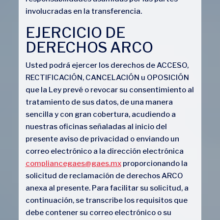
involucradas en la transferencia.
EJERCICIO DE
DERECHOS ARCO
Usted podrá ejercer los derechos de ACCESO,
RECTIFICACIÓN, CANCELACIÓN u OPOSICIÓN
que la Ley prevé o revocar su consentimiento al
tratamiento de sus datos, de una manera
sencilla y con gran cobertura, acudiendo a
nuestras oficinas señaladas al inicio del
presente aviso de privacidad o enviando un
correo electrónico a la dirección electrónica
compliancegaes@gaes.mx
proporcionando la
solicitud de reclamación de derechos ARCO
anexa al presente. Para facilitar su solicitud, a
continuación, se transcribe los requisitos que
debe contener su correo electrónico o su