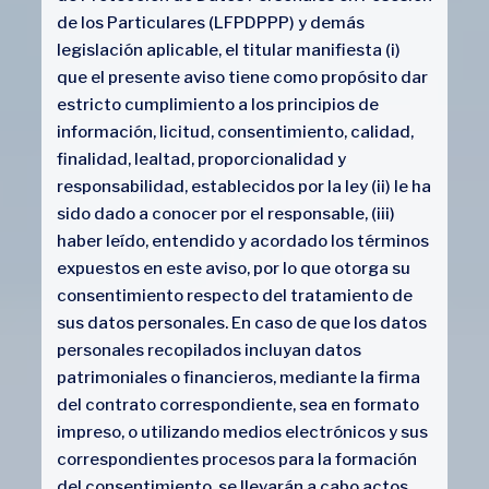
de los Particulares (LFPDPPP) y demás
legislación aplicable, el titular manifiesta (i)
que el presente aviso tiene como propósito dar
estricto cumplimiento a los principios de
información, licitud, consentimiento, calidad,
finalidad, lealtad, proporcionalidad y
responsabilidad, establecidos por la ley (ii) le ha
sido dado a conocer por el responsable, (iii)
haber leído, entendido y acordado los términos
expuestos en este aviso, por lo que otorga su
consentimiento respecto del tratamiento de
sus datos personales. En caso de que los datos
personales recopilados incluyan datos
patrimoniales o financieros, mediante la firma
del contrato correspondiente, sea en formato
impreso, o utilizando medios electrónicos y sus
correspondientes procesos para la formación
del consentimiento, se llevarán a cabo actos