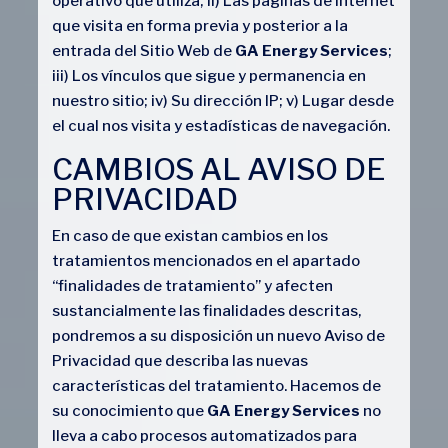
operativo que utiliza; ii) Las páginas de Internet
que visita en forma previa y posterior a la
entrada del Sitio Web de
GA Energy Services
;
iii) Los vínculos que sigue y permanencia en
nuestro sitio; iv) Su dirección IP; v) Lugar desde
el cual nos visita y estadísticas de navegación.
CAMBIOS AL AVISO DE
PRIVACIDAD
En caso de que existan cambios en los
tratamientos mencionados en el apartado
“finalidades de tratamiento” y afecten
sustancialmente las finalidades descritas,
pondremos a su disposición un nuevo Aviso de
Privacidad que describa las nuevas
características del tratamiento. Hacemos de
su conocimiento que
GA Energy Services
no
lleva a cabo procesos automatizados para