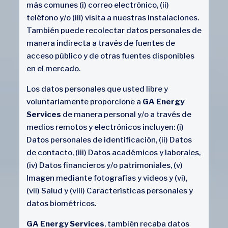
más comunes (i) correo electrónico, (ii)
teléfono y/o (iii) visita a nuestras instalaciones.
También puede recolectar datos personales de
manera indirecta a través de fuentes de
acceso público y de otras fuentes disponibles
en el mercado.
Los datos personales que usted libre y
voluntariamente proporcione a
GA Energy
Services
de manera personal y/o a través de
medios remotos y electrónicos incluyen: (i)
Datos personales de identificación, (ii) Datos
de contacto, (iii) Datos académicos y laborales,
(iv) Datos financieros y/o patrimoniales, (v)
Imagen mediante fotografías y videos y (vi),
(vii) Salud y (viii) Características personales y
datos biométricos.
GA Energy Services
, también recaba datos