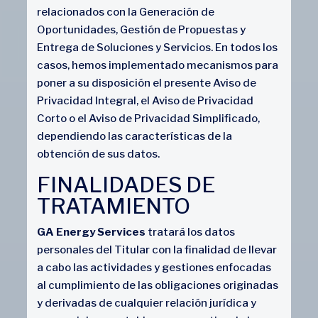
relacionados con la Generación de
Oportunidades, Gestión de Propuestas y
Entrega de Soluciones y Servicios. En todos los
casos, hemos implementado mecanismos para
poner a su disposición el presente Aviso de
Privacidad Integral, el Aviso de Privacidad
Corto o el Aviso de Privacidad Simplificado,
dependiendo las características de la
obtención de sus datos.
FINALIDADES DE
TRATAMIENTO
GA Energy Services
tratará los datos
personales del Titular con la finalidad de llevar
a cabo las actividades y gestiones enfocadas
al cumplimiento de las obligaciones originadas
y derivadas de cualquier relación jurídica y