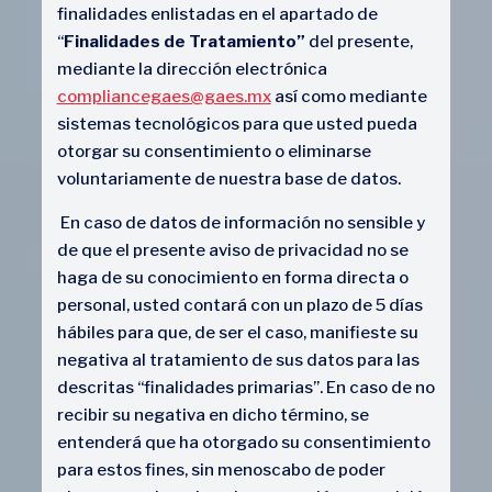
finalidades enlistadas en el apartado de
“
Finalidades de Tratamiento”
del presente,
mediante la dirección electrónica
compliancegaes@gaes.mx
así como mediante
sistemas tecnológicos para que usted pueda
otorgar su consentimiento o eliminarse
voluntariamente de nuestra base de datos.
En caso de datos de información no sensible y
de que el presente aviso de privacidad no se
haga de su conocimiento en forma directa o
personal, usted contará con un plazo de 5 días
hábiles para que, de ser el caso, manifieste su
negativa al tratamiento de sus datos para las
descritas “finalidades primarias”. En caso de no
recibir su negativa en dicho término, se
entenderá que ha otorgado su consentimiento
para estos fines, sin menoscabo de poder