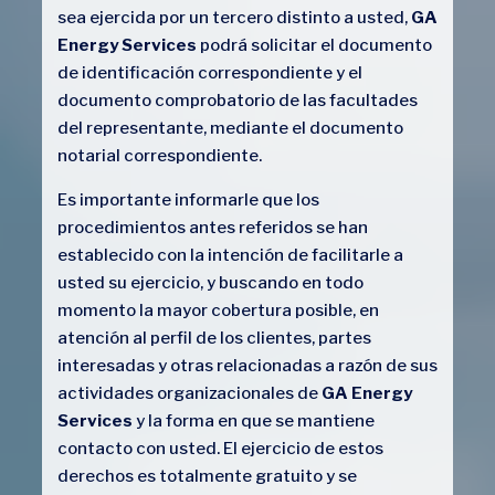
sea ejercida por un tercero distinto a usted,
GA
Energy Services
podrá solicitar el documento
de identificación correspondiente y el
documento comprobatorio de las facultades
del representante, mediante el documento
notarial correspondiente.
Es importante informarle que los
procedimientos antes referidos se han
establecido con la intención de facilitarle a
usted su ejercicio, y buscando en todo
momento la mayor cobertura posible, en
atención al perfil de los clientes, partes
interesadas y otras relacionadas a razón de sus
actividades organizacionales de
GA Energy
Services
y la forma en que se mantiene
contacto con usted. El ejercicio de estos
derechos es totalmente gratuito y se