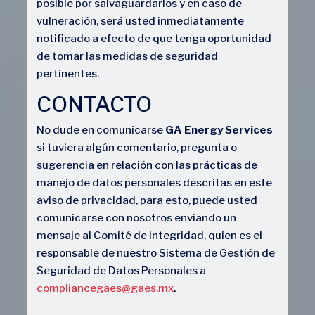
posible por salvaguardarlos y en caso de
vulneración, será usted inmediatamente
notificado a efecto de que tenga oportunidad
de tomar las medidas de seguridad
pertinentes.
CONTACTO
No dude en comunicarse
GA Energy Services
si tuviera algún comentario, pregunta o
sugerencia en relación con las prácticas de
manejo de datos personales descritas en este
aviso de privacidad, para esto, puede usted
comunicarse con nosotros enviando un
mensaje al Comité de integridad, quien es el
responsable de nuestro Sistema de Gestión de
Seguridad de Datos Personales a
compliancegaes@gaes.mx
.