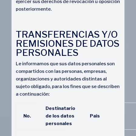
ejercer sus derechos de revocación u oposición
posteriormente.
TRANSFERENCIAS Y/O
REMISIONES DE DATOS
PERSONALES
Le informamos que sus datos personales son
compartidos con las personas, empresas,
organizaciones y autoridades distintas al
sujeto obligado, para los fines que se describen
a continuación:
Destinatario
No.
de los datos
País
personales