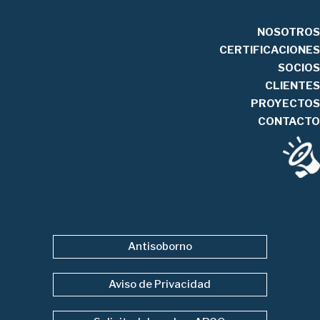
NOSOTROS
CERTIFICACIONES
SOCIOS
CLIENTES
PROYECTOS
CONTACTO
Antisoborno
Aviso de Privacidad