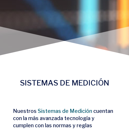
SISTEMAS DE MEDICIÓN
Nuestros
Sistemas de Medición
cuentan
con la más avanzada tecnología y
cumplen con las normas y reglas