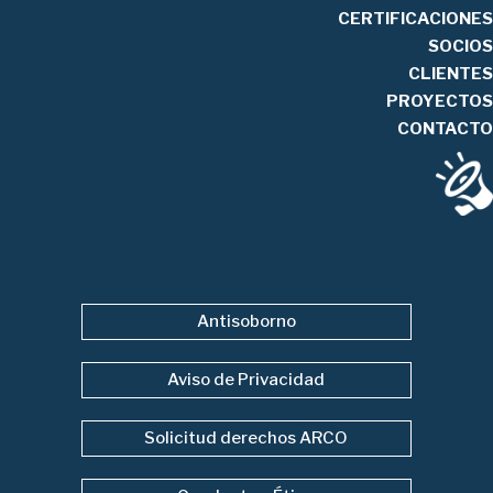
CERTIFICACIONES
SOCIOS
CLIENTES
PROYECTOS
CONTACTO
Antisoborno
Aviso de Privacidad
Solicitud derechos ARCO