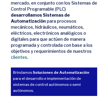
mercado, en conjunto con los Sistemas de
Control Programable (PLC)
desarrollamos Sistemas de
Automatización
para procesos
mecánicos, hidráulicos, neumáticos,
eléctricos, electrónicos analógicos o
digitales para que actúen de manera
programada y controlada con base a los
objetivos y requerimientos de nuestros
clientes
.​
Brindamos
Soluciones de Automatización
para el desarrollo e implementación de
sistemas de control autónomos o semi
autónomos. ​