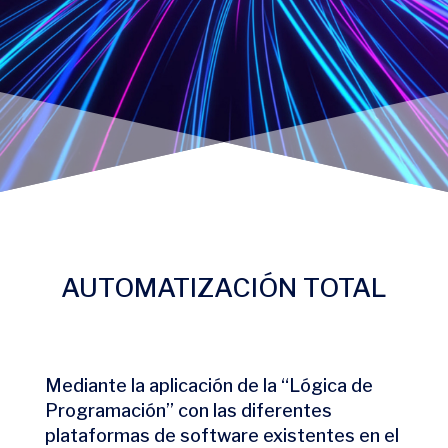
AUTOMATIZACIÓN TOTAL
Mediante la aplicación de la “Lógica de
Programación” con las diferentes
plataformas de software existentes en el